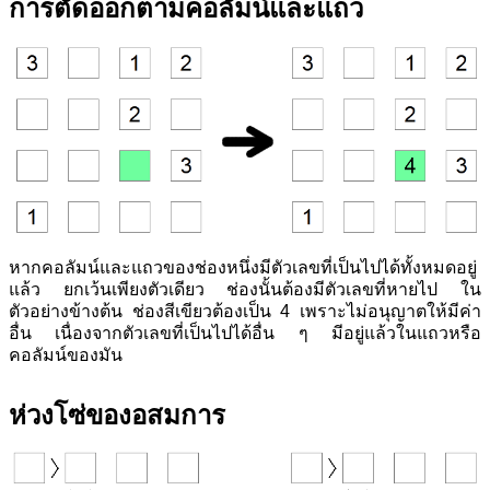
การตัดออกตามคอลัมน์และแถว
หากคอลัมน์และแถวของช่องหนึ่งมีตัวเลขที่เป็นไปได้ทั้งหมดอยู่
แล้ว ยกเว้นเพียงตัวเดียว ช่องนั้นต้องมีตัวเลขที่หายไป ใน
ตัวอย่างข้างต้น ช่องสีเขียวต้องเป็น 4 เพราะไม่อนุญาตให้มีค่า
อื่น เนื่องจากตัวเลขที่เป็นไปได้อื่น ๆ มีอยู่แล้วในแถวหรือ
คอลัมน์ของมัน
ห่วงโซ่ของอสมการ