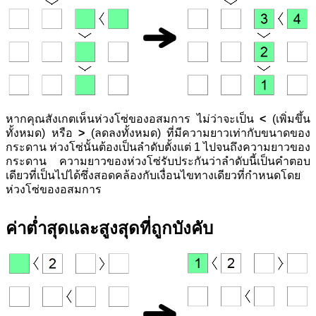
หากคุณสังเกตเห็นห่วงโซ่ของอสมการ ไม่ว่าจะเป็น
<
(เพิ่มขึ้น
ทั้งหมด) หรือ
>
(ลดลงทั้งหมด) ที่มีความยาวเท่ากับขนาดของ
กระดาน ห่วงโซ่นั้นต้องเป็นลำดับตั้งแต่ 1 ไปจนถึงความยาวของ
กระดาน ความยาวของห่วงโซ่รับประกันว่าลำดับนี้เป็นคำตอบ
เดียวที่เป็นไปได้ซึ่งสอดคล้องกับเงื่อนไขทางเดียวที่กำหนดโดย
ห่วงโซ่ของอสมการ
ค่าต่ำสุดและสูงสุดที่ถูกบังคับ