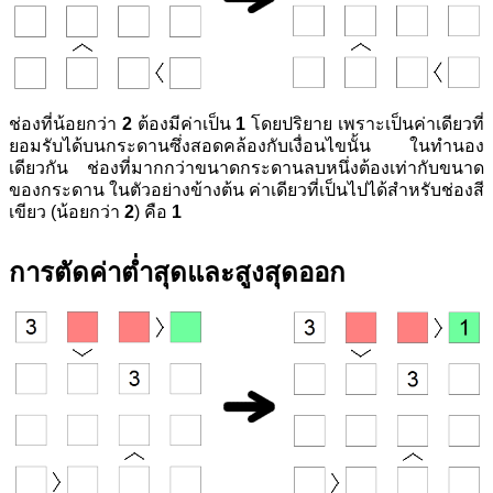
ช่องที่น้อยกว่า
2
ต้องมีค่าเป็น
1
โดยปริยาย เพราะเป็นค่าเดียวที่
ยอมรับได้บนกระดานซึ่งสอดคล้องกับเงื่อนไขนั้น ในทำนอง
เดียวกัน ช่องที่มากกว่าขนาดกระดานลบหนึ่งต้องเท่ากับขนาด
ของกระดาน ในตัวอย่างข้างต้น ค่าเดียวที่เป็นไปได้สำหรับช่องสี
เขียว (น้อยกว่า
2
) คือ
1
การตัดค่าต่ำสุดและสูงสุดออก