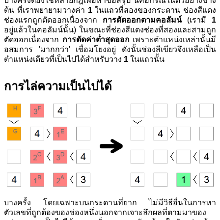
บางครั้งต้องใช้หลายกฎเพื่อหาข้อสรุป นี่คือกรณีในตัวอย่างข้าง
ต้น ที่เราพยายามวางค่า
1
ในแถวที่สองของกระดาน ช่องสีแดง
ช่องแรกถูกตัดออกเนื่องจาก
การตัดออกตามคอลัมน์
(เรามี
1
อยู่แล้วในคอลัมน์นั้น) ในขณะที่ช่องสีแดงช่องที่สองและสามถูก
ตัดออกเนื่องจาก
การตัดค่าต่ำสุดออก
เพราะตำแหน่งเหล่านั้นมี
อสมการ 'มากกว่า' เชื่อมโยงอยู่ ดังนั้นช่องสีเขียวจึงเหลือเป็น
ตำแหน่งเดียวที่เป็นไปได้สำหรับวาง
1
ในแถวนั้น
การไล่ความเป็นไปได้
บางครั้ง โดยเฉพาะบนกระดานที่ยาก ไม่มีวิธีอื่นในการหา
ตัวเลขที่ถูกต้องของช่องหนึ่งนอกจากเจาะลึกผลที่ตามมาของ