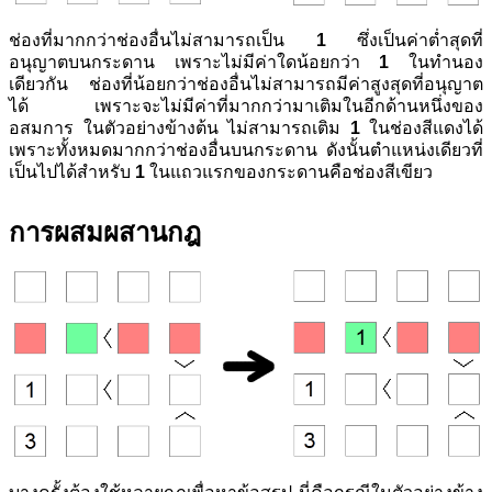
ช่องที่มากกว่าช่องอื่นไม่สามารถเป็น
1
ซึ่งเป็นค่าต่ำสุดที่
อนุญาตบนกระดาน เพราะไม่มีค่าใดน้อยกว่า
1
ในทำนอง
เดียวกัน ช่องที่น้อยกว่าช่องอื่นไม่สามารถมีค่าสูงสุดที่อนุญาต
ได้ เพราะจะไม่มีค่าที่มากกว่ามาเติมในอีกด้านหนึ่งของ
อสมการ ในตัวอย่างข้างต้น ไม่สามารถเติม
1
ในช่องสีแดงได้
เพราะทั้งหมดมากกว่าช่องอื่นบนกระดาน ดังนั้นตำแหน่งเดียวที่
เป็นไปได้สำหรับ
1
ในแถวแรกของกระดานคือช่องสีเขียว
การผสมผสานกฎ